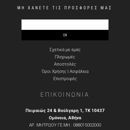
ΜΗ ΧΑΝΕΤΕ ΤΙΣ ΠΡΟΣΦΟΡΕΣ ΜΑΣ
ΠΛΗΡΟΦΟΡΙΕΣ
Σχετικά με εμάς
Πληρωμές
Αποστολές
Όροι Χρήσης | Ασφάλεια
Επιστροφές
ΕΠΙΚΟΙΝΩΝΙΑ
Πειραιώς 24 & Βούλγαρη 1, TK 10437
Ομόνοια, Αθήνα
ΑΡ. ΜΗΤΡΩΟΥ ΓΕ.ΜΗ.: 088015002000