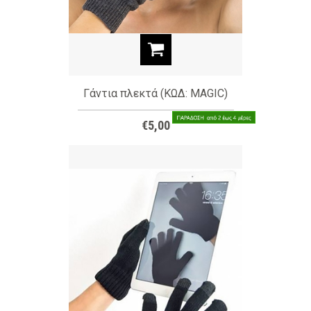
Γάντια πλεκτά (ΚΩΔ: MAGIC)
€5,00