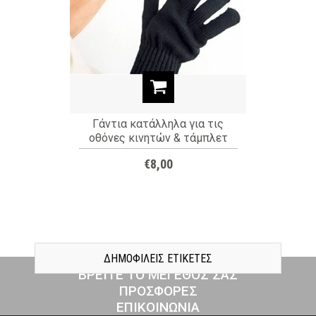
Γάντια κατάλληλα για τις
οθόνες κινητών & τάμπλετ
(ΚΩΔ: TOUCH)
€8,00
ΔΗΜΟΦΙΛΕΙΣ ΕΤΙΚΕΤΕΣ
ΒΡΕΙΤΕ ΤΟ ΜΕΓΕΘΟΣ ΣΑΣ
ΠΡΟΣΦΟΡΕΣ
ΕΠΙΚΟΙΝΩΝΙΑ