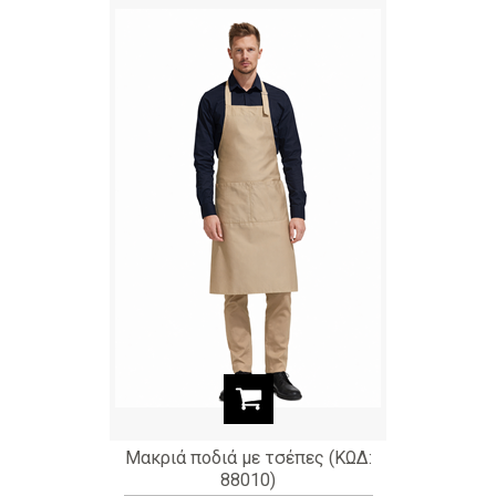
Μακριά ποδιά με τσέπες (ΚΩΔ:
88010)