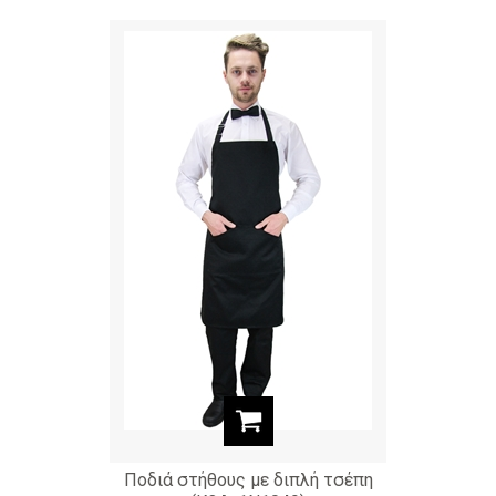
Ποδιά στήθους με διπλή τσέπη