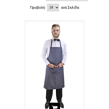
Προβολή
ανά Σελίδα