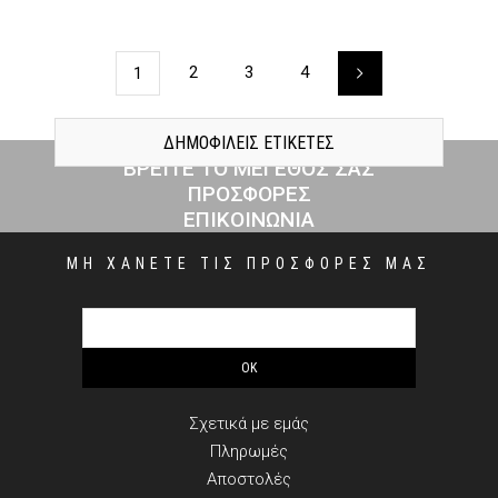
2
3
4
1
ΔΗΜΟΦΙΛΕΙΣ ΕΤΙΚΕΤΕΣ
ΒΡΕΙΤΕ ΤΟ ΜΕΓΕΘΟΣ ΣΑΣ
ΠΡΟΣΦΟΡΕΣ
ΕΠΙΚΟΙΝΩΝΙΑ
ΜΗ ΧΑΝΕΤΕ ΤΙΣ ΠΡΟΣΦΟΡΕΣ ΜΑΣ
ΠΛΗΡΟΦΟΡΙΕΣ
Σχετικά με εμάς
Πληρωμές
Αποστολές