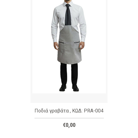
Ποδιά γραβάτα , ΚΩΔ: PRA-004
€0,00