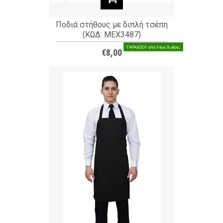
Ποδιά στήθους με διπλή τσέπη
(ΚΩΔ: MEX3487)
€8,00