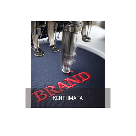
ΚΕΝΤΗΜΑΤΑ