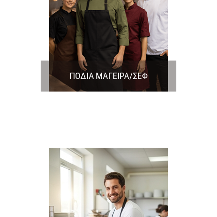
ΠΟΔΙΑ ΜΑΓΕΙΡΑ/ΣΕΦ