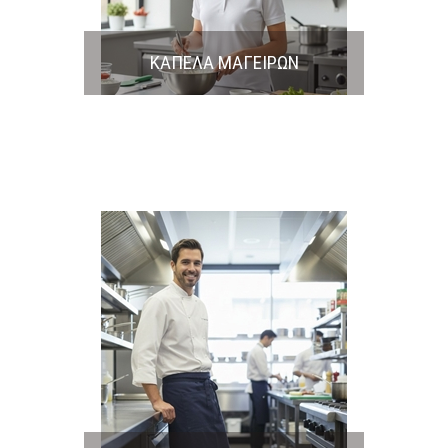
ΚΑΠΕΛΑ ΜΑΓΕΙΡΩΝ