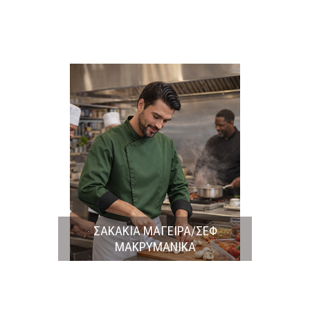
ΣΑΚΑΚΙΑ ΜΑΓΕΙΡΑ/ΣΕΦ
ΜΑΚΡΥΜΑΝΙΚΑ