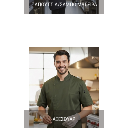
ΠΑΠΟΥΤΣΙΑ/ΣΑΜΠΟ ΜΑΓΕΙΡΑ
ΑΞΕΣΟΥΑΡ