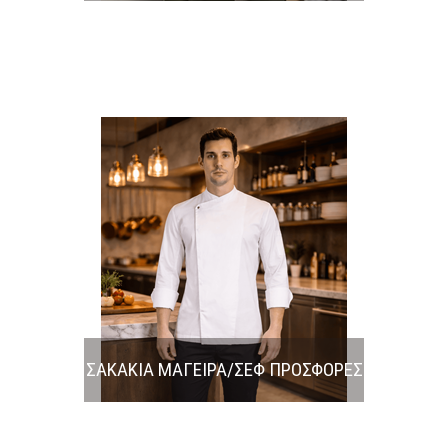
ΣΑΚΑΚΙΑ ΜΑΓΕΙΡΑ/ΣΕΦ ΠΡΟΣΦΟΡΕΣ