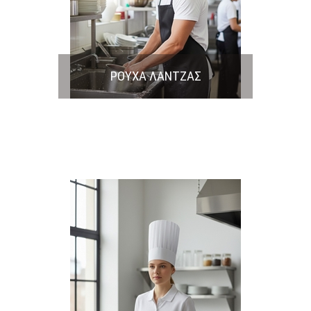
ΡΟΥΧΑ ΛΑΝΤΖΑΣ