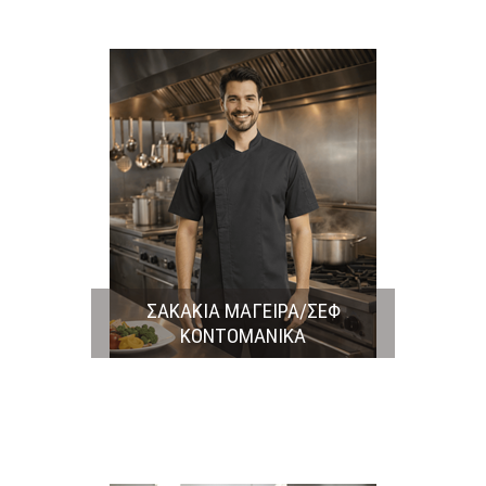
ΣΑΚΑΚΙΑ ΜΑΓΕΙΡΑ/ΣΕΦ
ΚΟΝΤΟΜΑΝΙΚΑ