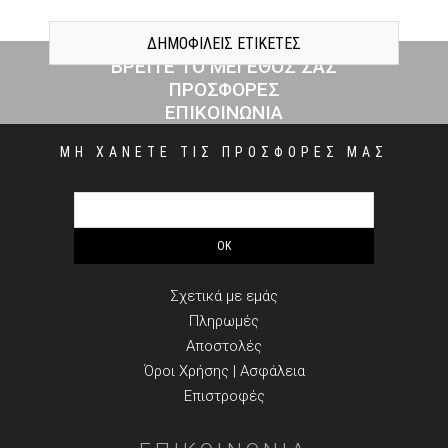
ΔΗΜΟΦΙΛΕΙΣ ΕΤΙΚΕΤΕΣ
ΒΡΕΙΤΕ ΤΟ ΜΕΓΕΘΟΣ ΣΑΣ
ΠΡΟΣΦΟΡΕΣ
ΕΠΙΚΟΙΝΩΝΙΑ
ΜΗ ΧΑΝΕΤΕ ΤΙΣ ΠΡΟΣΦΟΡΕΣ ΜΑΣ
ΠΛΗΡΟΦΟΡΙΕΣ
Σχετικά με εμάς
Πληρωμές
Αποστολές
Όροι Χρήσης | Ασφάλεια
Επιστροφές