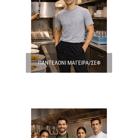
ΠΑΝΤΕΛΟΝΙ ΜΑΓΕΙΡΑ/ΣΕΦ