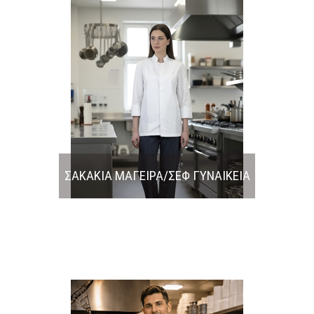
ΣΑΚΑΚΙΑ ΜΑΓΕΙΡΑ/ΣΕΦ ΓΥΝΑΙΚΕΙΑ