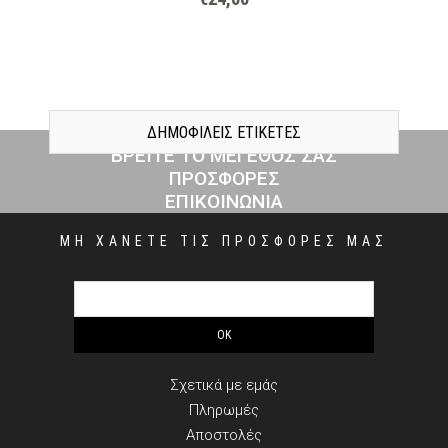
ΔΗΜΟΦΙΛΕΙΣ ΕΤΙΚΕΤΕΣ
ΒΡΕΙΤΕ ΤΟ ΜΕΓΕΘΟΣ ΣΑΣ
ΠΡΟΣΦΟΡΕΣ
ΕΠΙΚΟΙΝΩΝΙΑ
ΜΗ ΧΑΝΕΤΕ ΤΙΣ ΠΡΟΣΦΟΡΕΣ ΜΑΣ
ΠΛΗΡΟΦΟΡΙΕΣ
Σχετικά με εμάς
Πληρωμές
Αποστολές