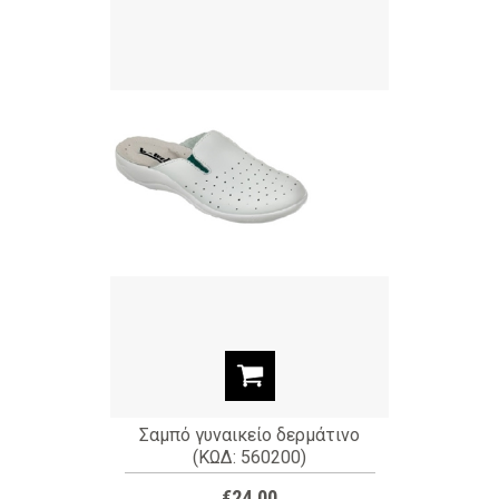
Σαμπό γυναικείο δερμάτινο
(ΚΩΔ: 560200)
€24,00