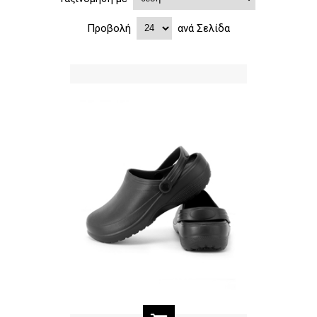
Προβολή
ανά Σελίδα