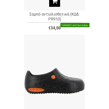
Σαμπό αντιολισθητικά (ΚΩΔ:
PR910)
€34,00