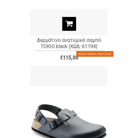
Δερμάτινο ανατομικό σαμπό
TOKIO black (ΚΩΔ: 61194)
€115,00