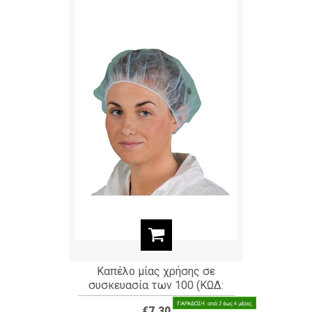
Καπέλο μίας χρήσης σε
συσκευασία των 100 (ΚΩΔ:
2H101)
€7,30