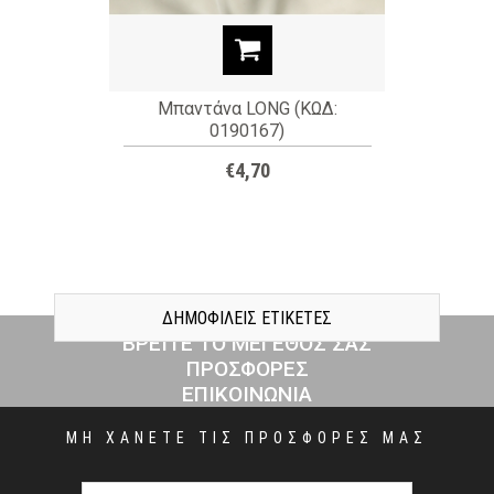
Μπαντάνα LONG (ΚΩΔ:
0190167)
€4,70
ΔΗΜΟΦΙΛΕΙΣ ΕΤΙΚΕΤΕΣ
ΒΡΕΙΤΕ ΤΟ ΜΕΓΕΘΟΣ ΣΑΣ
ΠΡΟΣΦΟΡΕΣ
ΕΠΙΚΟΙΝΩΝΙΑ
ΜΗ ΧΑΝΕΤΕ ΤΙΣ ΠΡΟΣΦΟΡΕΣ ΜΑΣ