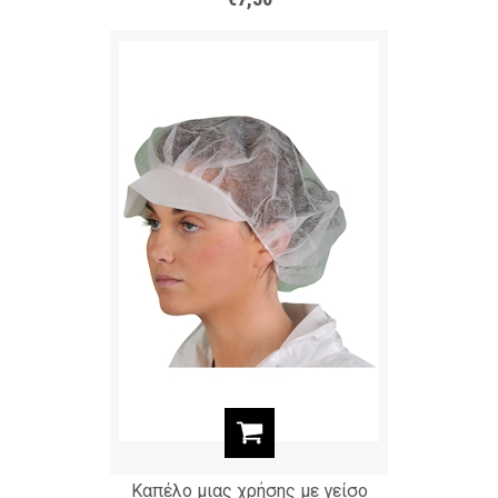
Καπέλο μιας χρήσης με γείσο