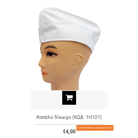
Καπέλο δίκωχο (ΚΩΔ: 1H101)
€4,00