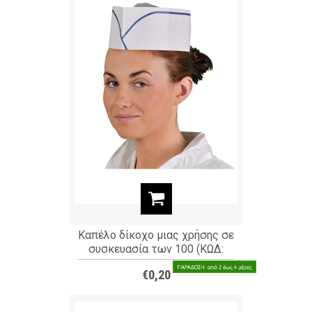
Καπέλο δίκοχο μιας χρήσης σε
συσκευασία των 100 (ΚΩΔ:
2H102)
€0,20