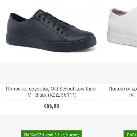
Παπούτσι εργασίας Old School Low Rider
Παπούτσι ερ
IV - Black (ΚΩΔ: 36111)
IV 
€66,90