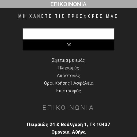
ΕΠΙΚΟΙΝΩΝΙΑ
ΜΗ ΧΑΝΕΤΕ ΤΙΣ ΠΡΟΣΦΟΡΕΣ ΜΑΣ
ΠΛΗΡΟΦΟΡΙΕΣ
Σχετικά με εμάς
Πληρωμές
Αποστολές
Όροι Χρήσης | Ασφάλεια
Επιστροφές
ΕΠΙΚΟΙΝΩΝΙΑ
Πειραιώς 24 & Βούλγαρη 1, TK 10437
Ομόνοια, Αθήνα