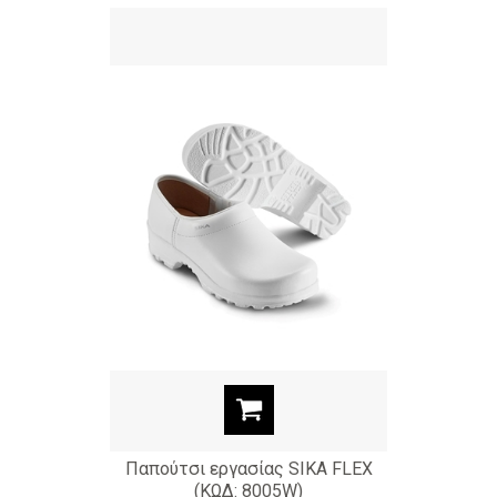
Παπούτσι εργασίας SIKA FLEX
(ΚΩΔ: 8005W)