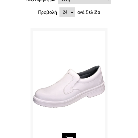
Προβολή
ανά Σελίδα