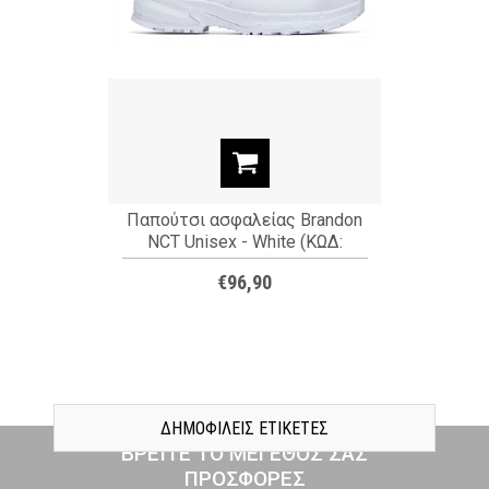
Παπούτσι ασφαλείας Brandon
NCT Unisex - White (ΚΩΔ:
76641)
€96,90
ΔΗΜΟΦΙΛΕΙΣ ΕΤΙΚΕΤΕΣ
ΒΡΕΙΤΕ ΤΟ ΜΕΓΕΘΟΣ ΣΑΣ
ΠΡΟΣΦΟΡΕΣ