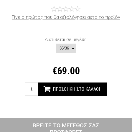
Γίνε ο πρώτος που θα αξιολόγησει αυτό το προϊόν
Διατίθεται σε μεγέθη:
€
69.00
ΒΡΕΙΤΕ ΤΟ ΜΕΓΕΘΟΣ ΣΑΣ