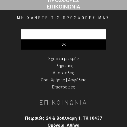
ΠΡΟΣΦΟΡΕΣ
ΕΠΙΚΟΙΝΩΝΙΑ
ΜΗ ΧΑΝΕΤΕ ΤΙΣ ΠΡΟΣΦΟΡΕΣ ΜΑΣ
ΠΛΗΡΟΦΟΡΙΕΣ
Σχετικά με εμάς
Πληρωμές
Αποστολές
Όροι Χρήσης | Ασφάλεια
Επιστροφές
ΕΠΙΚΟΙΝΩΝΙΑ
Πειραιώς 24 & Βούλγαρη 1, TK 10437
Ομόνοια, Αθήνα