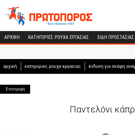
ΑΡΧΙΚΗ
ΚΑΤΗΓΟΡΙΕΣ ΡΟΥΧΑ ΕΡΓΑΣΙΑΣ
ΕΙΔΗ ΠΡΟΣΤΑΣΙΑΣ
αρχική
κατηγοριες ρουχα εργασιας
ένδυση για σκάφη ανα
Επιστροφή
Παντελόνι κάπρ