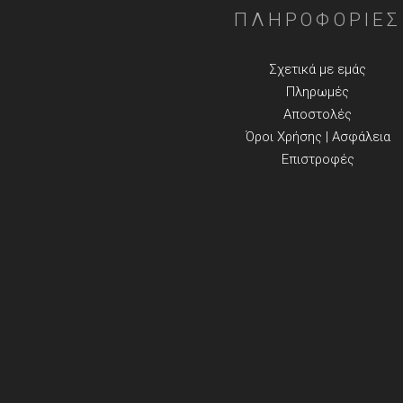
ΠΛΗΡΟΦΟΡΙΕΣ
Σχετικά με εμάς
Πληρωμές
Αποστολές
Όροι Χρήσης | Ασφάλεια
Επιστροφές