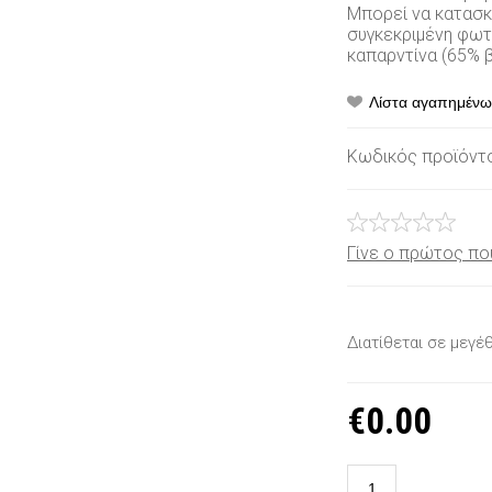
Μπορεί να κατασκ
συγκεκριμένη φωτ
καπαρντίνα (65% 
Κωδικός προϊόντ
Γίνε ο πρώτος πο
Διατίθεται σε μεγέθ
€
0.00