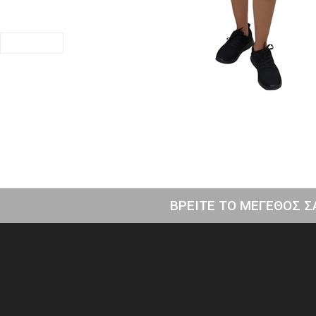
ΒΡΕΙΤΕ ΤΟ ΜΕΓΕΘΟΣ Σ