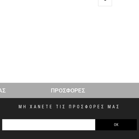
ΑΣ
ΠΡΟΣΦΟΡΕΣ
ΜΗ ΧΑΝΕΤΕ ΤΙΣ ΠΡΟΣΦΟΡΕΣ ΜΑΣ