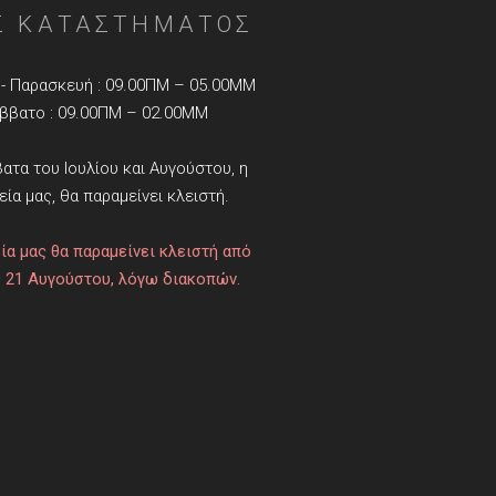
Σ ΚΑΤΑΣΤΗΜΑΤΟΣ
- Παρασκευή : 09.00ΠΜ – 05.00ΜΜ
ββατο : 09.00ΠΜ – 02.00ΜΜ
ατα του Ιουλίου και Αυγούστου, η
εία μας, θα παραμείνει κλειστή.
ία μας θα παραμείνει κλειστή από
 21 Αυγούστου, λόγω διακοπών.