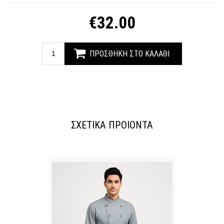
€
32.00
ΣΧΕΤΙΚΑ ΠΡΟΙΟΝΤΑ