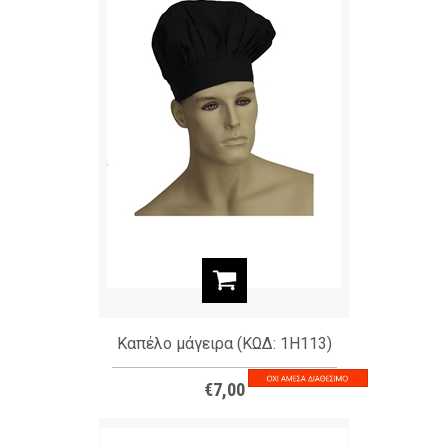
Καπέλο μάγειρα (ΚΩΔ: 1H113)
€7,00