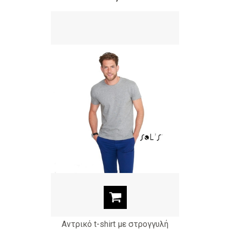
Αντρικό t-shirt με στρογγυλή